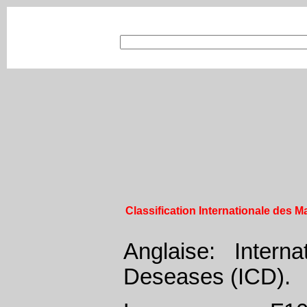
Classification Internationale des Ma
Anglaise: Interna
Deseases (ICD).