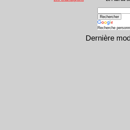
Recherche personn
Dernière modi